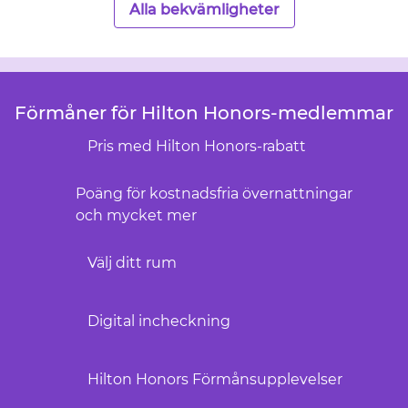
Alla bekvämligheter
Förmåner för Hilton Honors-medlemmar
Pris med Hilton Honors-rabatt
Poäng för kostnadsfria övernattningar
och mycket mer
Välj ditt rum
Digital incheckning
Hilton Honors Förmånsupplevelser