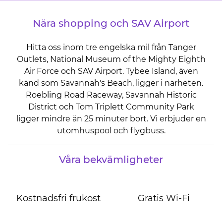
Nära shopping och SAV Airport
Hitta oss inom tre engelska mil från Tanger
Outlets, National Museum of the Mighty Eighth
Air Force och SAV Airport. Tybee Island, även
känd som Savannah's Beach, ligger i närheten.
Roebling Road Raceway, Savannah Historic
District och Tom Triplett Community Park
ligger mindre än 25 minuter bort. Vi erbjuder en
utomhuspool och flygbuss.
Våra bekvämligheter
Kostnadsfri frukost
Gratis Wi-Fi