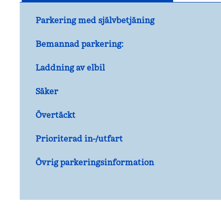
Parkering med självbetjäning
Bemannad parkering:
Laddning av elbil
Säker
Övertäckt
Prioriterad in-/utfart
Övrig parkeringsinformation