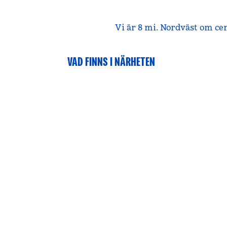
Vi är 8 mi. Nordväst om ce
VAD FINNS I NÄRHETEN