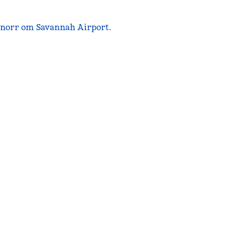
m norr om Savannah Airport.