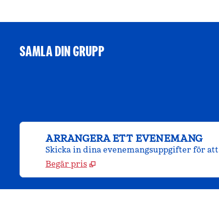
SAMLA DIN GRUPP
ARRANGERA ETT EVENEMANG
Skicka in dina evenemangsuppgifter för att 
Begär pris