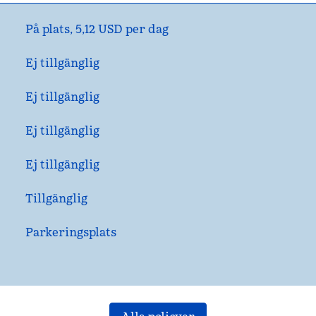
På plats
,
5,12 USD per dag
Ej tillgänglig
Ej tillgänglig
Ej tillgänglig
Ej tillgänglig
Tillgänglig
Parkeringsplats