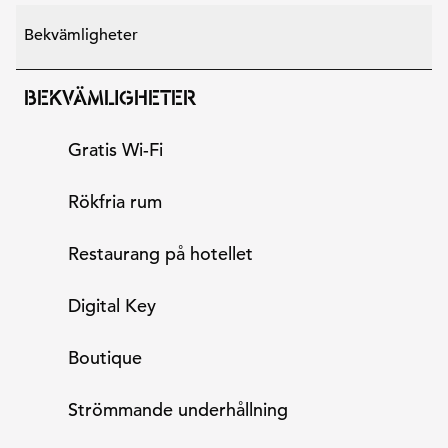
Bekvämligheter
BEKVÄMLIGHETER
Gratis Wi-Fi
Rökfria rum
Restaurang på hotellet
Digital Key
Boutique
Strömmande underhållning