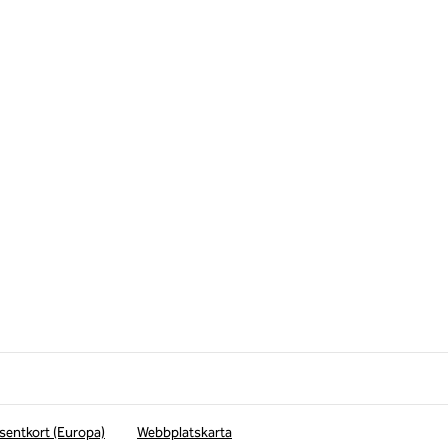
sentkort (Europa)
Webbplatskarta