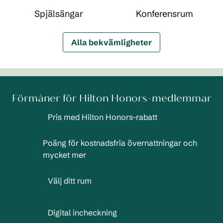
Spjälsängar
Konferensrum
Alla bekvämligheter
Förmåner för Hilton Honors-medlemmar
Pris med Hilton Honors-rabatt
Poäng för kostnadsfria övernattningar och
mycket mer
Välj ditt rum
Digital incheckning