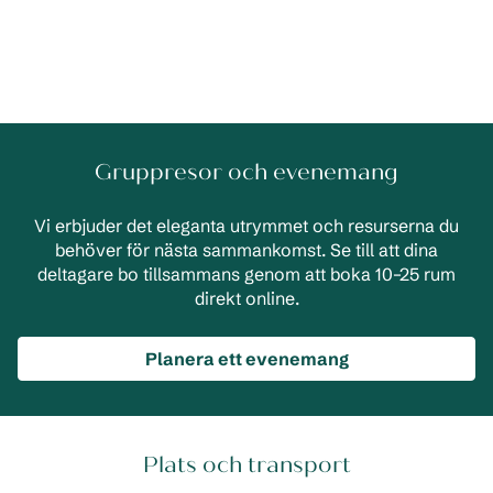
Gruppresor och evenemang
Vi erbjuder det eleganta utrymmet och resurserna du
behöver för nästa sammankomst. Se till att dina
deltagare bo tillsammans genom att boka 10–25 rum
direkt online.
Planera ett evenemang
Plats och transport