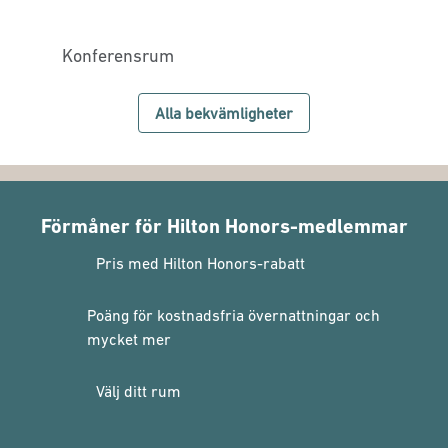
Konferensrum
Alla bekvämligheter
Förmåner för Hilton Honors-medlemmar
Pris med Hilton Honors-rabatt
Poäng för kostnadsfria övernattningar och
mycket mer
Välj ditt rum