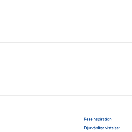
Reseinspiration
Djurvänliga vistelser