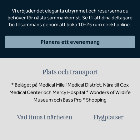
Vi erbjuder det eleganta utrymmet och resurserna du
behöver för nästa sammankomst. Se till att dina deltagare
bo tillsammans genom att boka 10–25 rum direkt online.
Planera ett evenemang
Plats och transport
* Beläget på Medical Mile i Medical District. Nära till Cox
Medical Center och Mercy Hospital * Wonders of Wildlife
Museum och Bass Pro * Shopping
Vad finns i närheten
Flygplatser