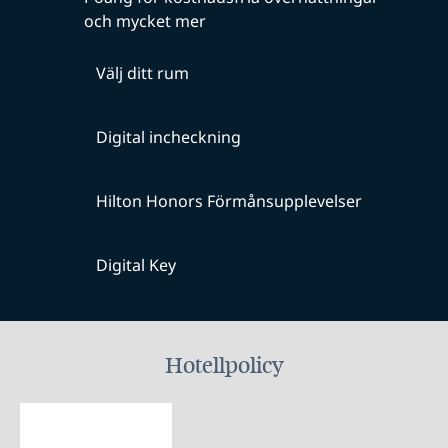
och mycket mer
Välj ditt rum
Digital incheckning
Hilton Honors Förmånsupplevelser
Digital Key
Hotellpolicy