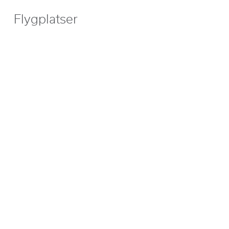
Flygplatser