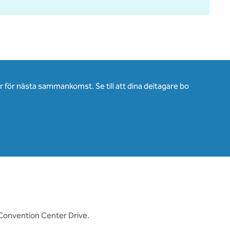
för nästa sammankomst. Se till att dina deltagare bo
å Convention Center Drive.