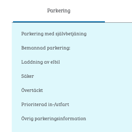
Parkering
Parkering med självbetjäning
Bemannad parkering:
Laddning av elbil
Säker
Övertäckt
Prioriterad in-/utfart
Övrig parkeringsinformation