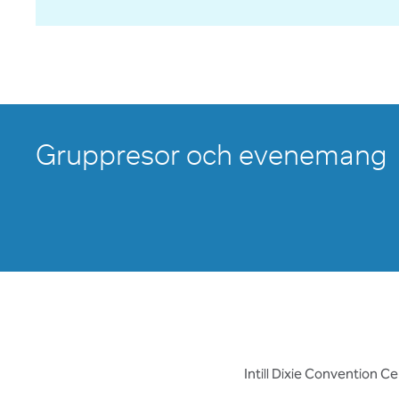
Gruppresor och evenemang
Intill Dixie Convention C