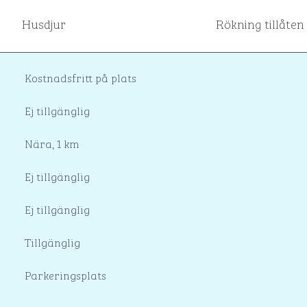
Husdjur
Rökning tillåten
Kostnadsfritt på plats
Ej tillgänglig
Nära, 1 km
Ej tillgänglig
Ej tillgänglig
Tillgänglig
Parkeringsplats