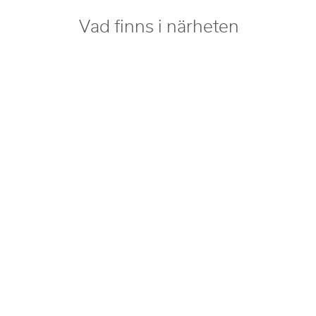
Vad finns i närheten