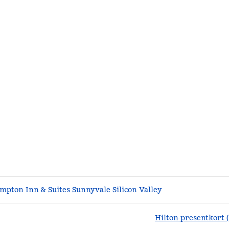
mpton Inn & Suites Sunnyvale Silicon Valley
Hilton-presentkort 