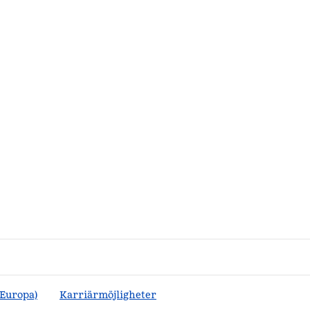
(Europa)
Karriärmöjligheter