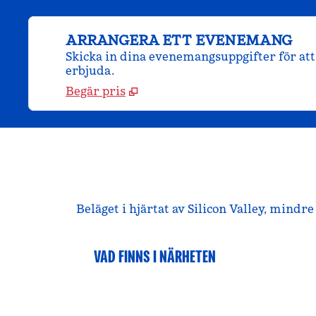
ARRANGERA ETT EVENEMANG
Skicka in dina evenemangsuppgifter för att 
erbjuda.
Begär pris
Beläget i hjärtat av Silicon Valley, mind
VAD FINNS I NÄRHETEN