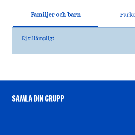
Familjer och barn
Park
Ej tillämpligt
SAMLA DIN GRUPP