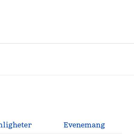
ligheter
Evenemang