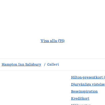
Visa alla (35)
Hampton Inn Salisbury
/
Galleri
Hilton-presentkort 
Djurvänliga vistelse
Reseinspiration
Kreditkort