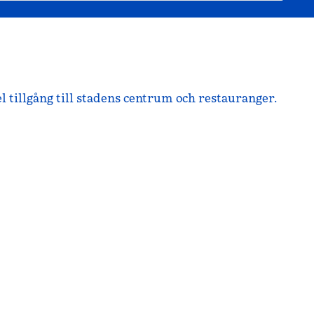
el tillgång till stadens centrum och restauranger.