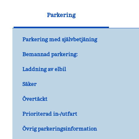
Parkering
Parkering med självbetjäning
Bemannad parkering:
Laddning av elbil
Säker
Övertäckt
Prioriterad in-/utfart
Övrig parkeringsinformation