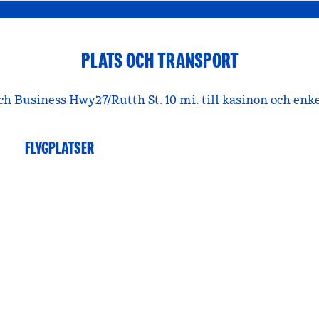
PLATS OCH TRANSPORT
ch Business Hwy27/Rutth St. 10 mi. till kasinon och enk
FLYGPLATSER