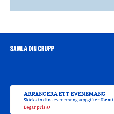
SAMLA DIN GRUPP
ARRANGERA ETT EVENEMANG
Skicka in dina evenemangsuppgifter för att 
Begär pris