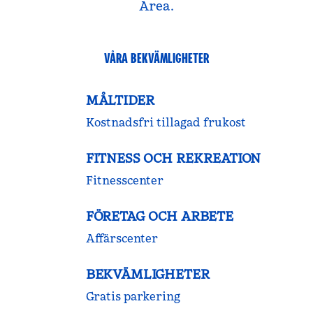
Area.
VÅRA BEKVÄMLIGHETER
MÅLTIDER
Kostnadsfri tillagad frukost
FITNESS OCH REKREATION
Fitnesscenter
FÖRETAG OCH ARBETE
Affärscenter
BEKVÄMLIGHETER
Gratis parkering