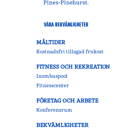
Pines-Pinehurst.
VÅRA BEKVÄMLIGHETER
MÅLTIDER
Kostnadsfri tillagad frukost
FITNESS OCH REKREATION
Inomhuspool
Fitnesscenter
FÖRETAG OCH ARBETE
Konferensrum
BEKVÄMLIGHETER