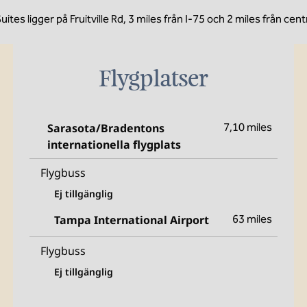
es ligger på Fruitville Rd, 3 miles från I-75 och 2 miles från cent
Flygplatser
Sarasota/Bradentons
7,10 miles
internationella flygplats
Flygbuss
Ej tillgänglig
Tampa International Airport
63 miles
Flygbuss
Ej tillgänglig