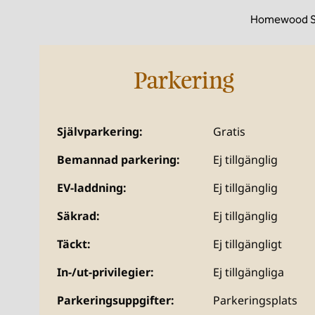
Homewood Suit
Parkering
Självparkering:
Gratis
Bemannad parkering:
Ej tillgänglig
EV-laddning:
Ej tillgänglig
Säkrad:
Ej tillgänglig
Täckt:
Ej tillgängligt
In-/ut-privilegier:
Ej tillgängliga
Parkeringsuppgifter:
Parkeringsplats