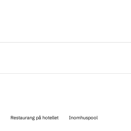
Restaurang på hotellet
Inomhuspool