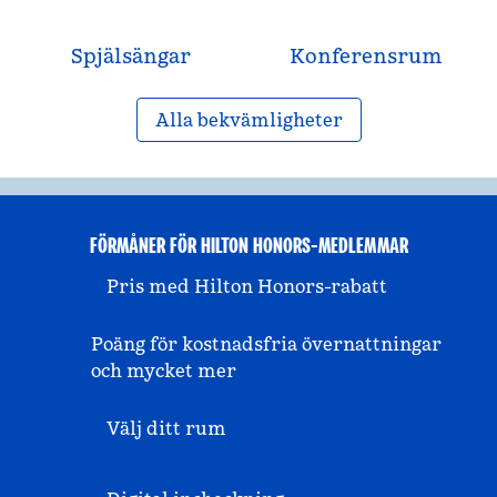
Spjälsängar
Konferensrum
Alla bekvämligheter
FÖRMÅNER FÖR HILTON HONORS-MEDLEMMAR
Pris med Hilton Honors-rabatt
Poäng för kostnadsfria övernattningar
och mycket mer
Välj ditt rum