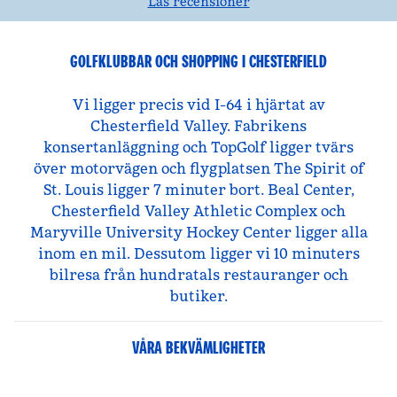
Läs recensioner
GOLFKLUBBAR OCH SHOPPING I CHESTERFIELD
Vi ligger precis vid I-64 i hjärtat av
Chesterfield Valley. Fabrikens
konsertanläggning och TopGolf ligger tvärs
över motorvägen och flygplatsen The Spirit of
St. Louis ligger 7 minuter bort. Beal Center,
Chesterfield Valley Athletic Complex och
Maryville University Hockey Center ligger alla
inom en mil. Dessutom ligger vi 10 minuters
bilresa från hundratals restauranger och
butiker.
VÅRA BEKVÄMLIGHETER