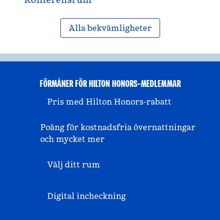
Alla bekvämligheter
FÖRMÅNER FÖR HILTON HONORS-MEDLEMMAR
Pris med Hilton Honors-rabatt
Poäng för kostnadsfria övernattningar
och mycket mer
Välj ditt rum
Digital incheckning