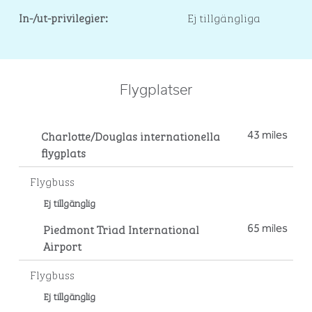
In-/ut-privilegier:
Ej tillgängliga
Flygplatser
Charlotte/Douglas internationella
43 miles
flygplats
Flygbuss
Ej tillgänglig
Piedmont Triad International
65 miles
Airport
Flygbuss
Ej tillgänglig