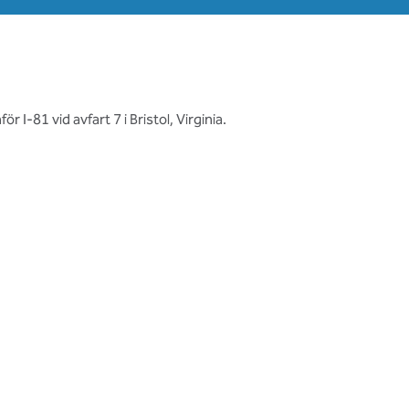
 I-81 vid avfart 7 i Bristol, Virginia.