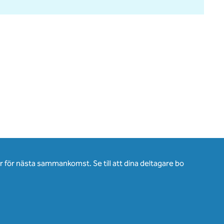
för nästa sammankomst. Se till att dina deltagare bo