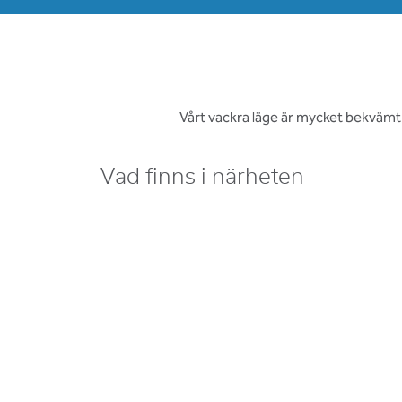
Vårt vackra läge är mycket bekvämt för
Vad finns i närheten