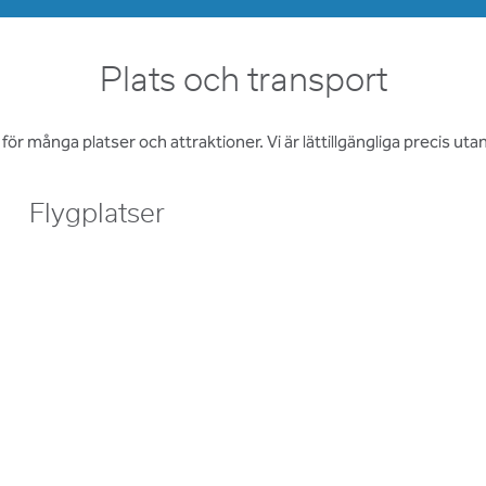
Plats och transport
 många platser och attraktioner. Vi är lättillgängliga precis utanför
Flygplatser