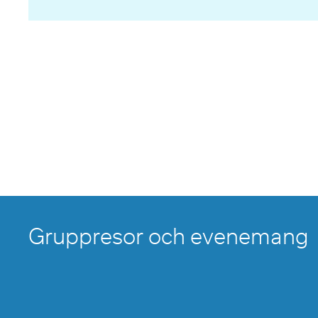
Gruppresor och evenemang