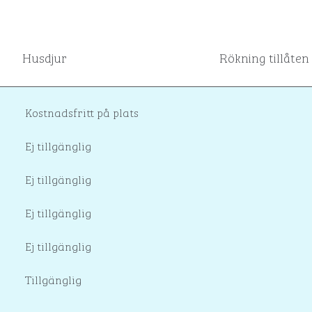
Husdjur
Rökning tillåten
Kostnadsfritt på plats
Ej tillgänglig
Ej tillgänglig
Ej tillgänglig
Ej tillgänglig
Tillgänglig