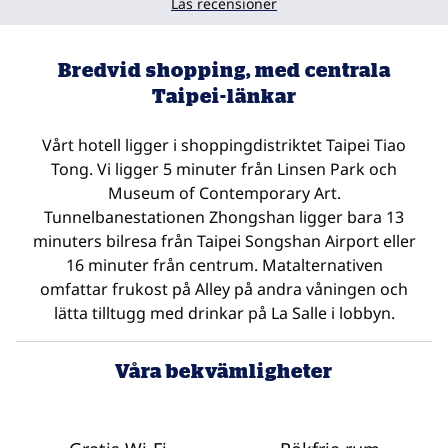
Läs recensioner
Bredvid shopping, med centrala
Taipei-länkar
Vårt hotell ligger i shoppingdistriktet Taipei Tiao
Tong. Vi ligger 5 minuter från Linsen Park och
Museum of Contemporary Art.
Tunnelbanestationen Zhongshan ligger bara 13
minuters bilresa från Taipei Songshan Airport eller
16 minuter från centrum. Matalternativen
omfattar frukost på Alley på andra våningen och
lätta tilltugg med drinkar på La Salle i lobbyn.
Våra bekvämligheter