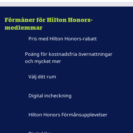
Förmåner för Hilton Honors-
medlemmar
Pris med Hilton Honors-rabatt
Poäng för kostnadsfria övernattningar
och mycket mer
Välj ditt rum
Digital incheckning
Hilton Honors Förmånsupplevelser