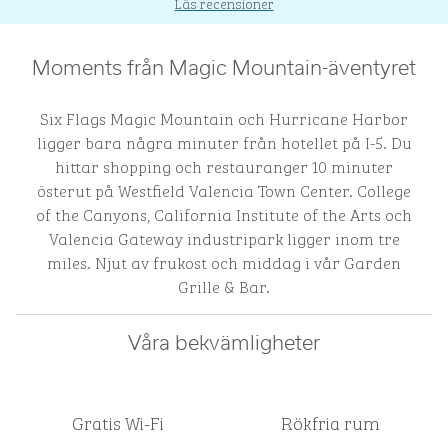
Läs recensioner
Moments från Magic Mountain-äventyret
Six Flags Magic Mountain och Hurricane Harbor
ligger bara några minuter från hotellet på I-5. Du
hittar shopping och restauranger 10 minuter
österut på Westfield Valencia Town Center. College
of the Canyons, California Institute of the Arts och
Valencia Gateway industripark ligger inom tre
miles. Njut av frukost och middag i vår Garden
Grille & Bar.
Våra bekvämligheter
Gratis Wi-Fi
Rökfria rum