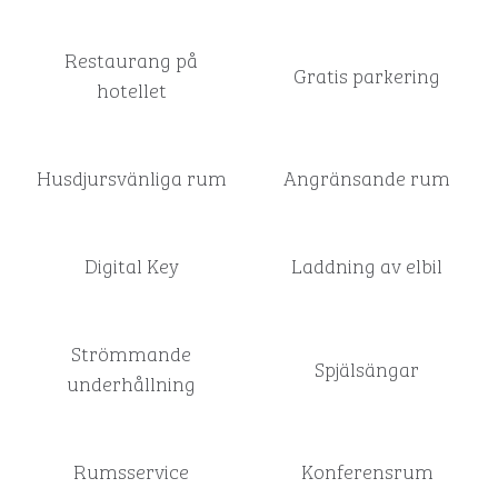
Restaurang på
Gratis parkering
hotellet
Husdjursvänliga rum
Angränsande rum
Digital Key
Laddning av elbil
Strömmande
Spjälsängar
underhållning
Rumsservice
Konferensrum