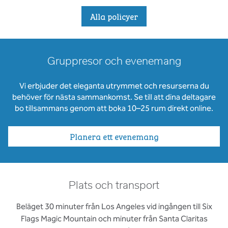
Alla policyer
Gruppresor och evenemang
Vi erbjuder det eleganta utrymmet och resurserna du
behöver för nästa sammankomst. Se till att dina deltagare
bo tillsammans genom att boka 10–25 rum direkt online.
Planera ett evenemang
Plats och transport
Beläget 30 minuter från Los Angeles vid ingången till Six
Flags Magic Mountain och minuter från Santa Claritas