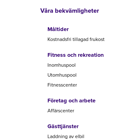
Våra bekvämligheter
Måltider
Kostnadsfri tillagad frukost
Fitness och rekreation
Inomhuspool
Utomhuspool
Fitnesscenter
Företag och arbete
Affärscenter
Gästtjänster
Laddning av elbil