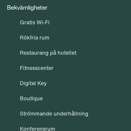
Bekvämligheter
Gratis Wi-Fi
Rökfria rum
Restaurang på hotellet
Fitnesscenter
Digital Key
Boutique
Strömmande underhållning
Konferensrum