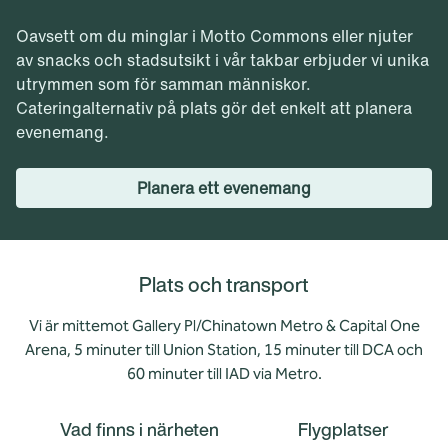
Oavsett om du minglar i Motto Commons eller njuter
av snacks och stadsutsikt i vår takbar erbjuder vi unika
utrymmen som för samman människor.
Cateringalternativ på plats gör det enkelt att planera
evenemang.
Planera ett evenemang
Plats och transport
Vi är mittemot Gallery Pl/Chinatown Metro & Capital One
Arena, 5 minuter till Union Station, 15 minuter till DCA och
60 minuter till IAD via Metro.
Vad finns i närheten
Flygplatser