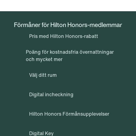
Förmåner för Hilton Honors-medlemmar
Pris med Hilton Honors-rabatt
Poäng för kostnadsfria övernattningar
och mycket mer
Välj ditt rum
Digital incheckning
Hilton Honors Förmånsupplevelser
Digital Key