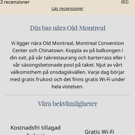
(
82
)
Läs recensioner
Din bas nära Old Montreal
Vi ligger nära Old Montreal, Montreal Convention
Center och Chinatown. Koppla av på balkongen i
din svit, på vår takrestaurang och barterrass eller i
vår säsongsbetonade pool på taket. Njut av vårt
välkomsthem på onsdagskvällen. Varje dag börjar
med gratis frukost och det finns gratis Wi-Fi under
hela vistelsen.
Våra bekvämligheter
Kostnadsfri tillagad
Gratis Wi-Fi