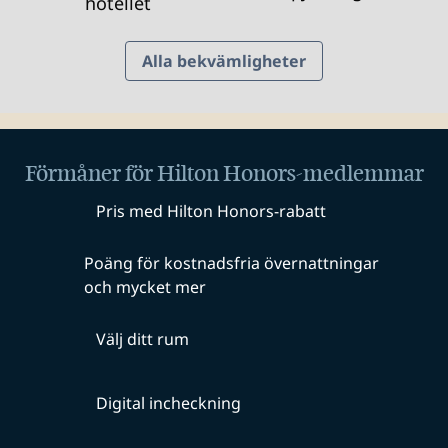
hotellet
Alla bekvämligheter
Förmåner för Hilton Honors-medlemmar
Pris med Hilton Honors-rabatt
Poäng för kostnadsfria övernattningar
och mycket mer
Välj ditt rum
Digital incheckning