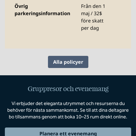
Övrig
Från den 1
parkeringsinformation
maj / 32$
före skatt
per dag
Alla policyer
Gruppresor och evenemang
Vi erbjuder det eleganta utrymmet och resurserna du
behöver för nästa sammankomst. Se till att dina deltagare
bo tillsammans genom att boka 10–25 rum direkt online.
Planera ett evenemang