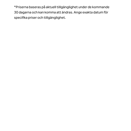
*Priserna baseras på aktuell tillgänglighet under de kommande
30 dagarna och kan komma att ändras. Ange exakta datum för
specifika priser och tillgänglighet.