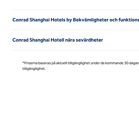
Conrad Shanghai Hotels by Bekvämligheter och funktion
Conrad Shanghai Hotell nära sevärdheter
*Priserna baseras på aktuell tillgänglighet under de kommande 30 dagar
tillgänglighet.