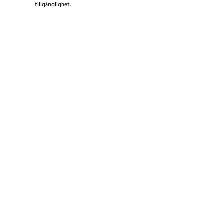
tillgänglighet.