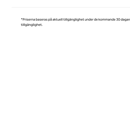
*Priserna baseras på aktuell tillgänglighet under de kommande 30 dagar
tillgänglighet.