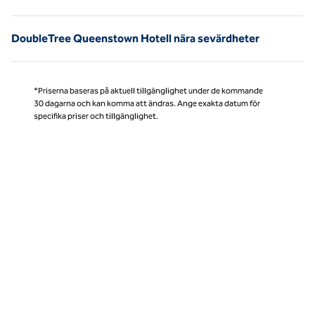
DoubleTree Queenstown Hotell nära sevärdheter
*Priserna baseras på aktuell tillgänglighet under de kommande
30 dagarna och kan komma att ändras. Ange exakta datum för
specifika priser och tillgänglighet.