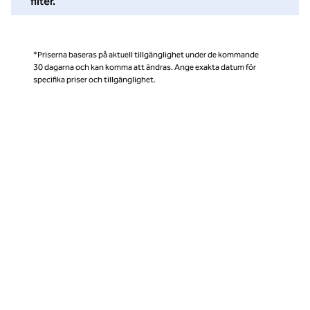
filter.
*Priserna baseras på aktuell tillgänglighet under de kommande
30 dagarna och kan komma att ändras. Ange exakta datum för
specifika priser och tillgänglighet.