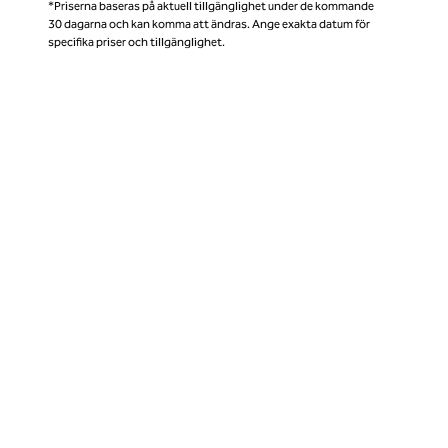
*Priserna baseras på aktuell tillgänglighet under de kommande
30 dagarna och kan komma att ändras. Ange exakta datum för
specifika priser och tillgänglighet.