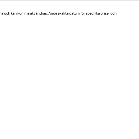
na och kan komma att ändras. Ange exakta datum för specifika priser och