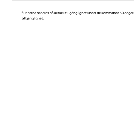
*Priserna baseras på aktuell tillgänglighet under de kommande 30 dagar
tillgänglighet.