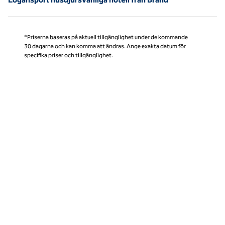
*Priserna baseras på aktuell tillgänglighet under de kommande
30 dagarna och kan komma att ändras. Ange exakta datum för
specifika priser och tillgänglighet.