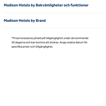
Madison Hotels by Bekvämligheter och funktioner
Madison Hotels by Brand
*Priserna baseras på aktuell tillgänglighet under de kommande
30 dagarna och kan komma att ändras. Ange exakta datum för
specifika priser och tillgänglighet.