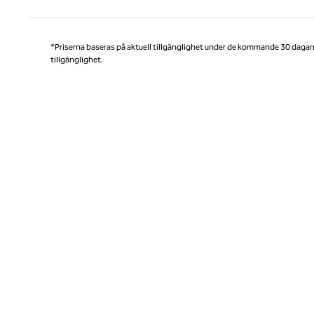
*Priserna baseras på aktuell tillgänglighet under de kommande 30 dagar
tillgänglighet.