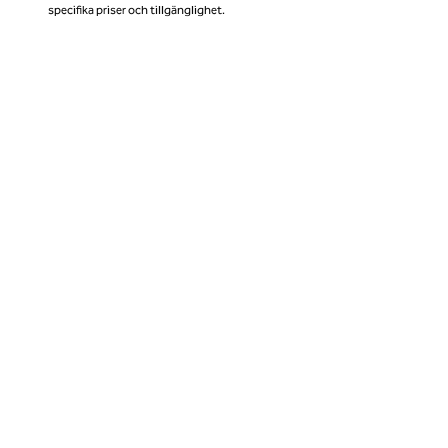
specifika priser och tillgänglighet.