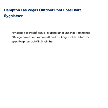
Hampton Las Vegas Outdoor Pool Hotell nära
flygplatser
*Priserna baseras på aktuell tillgänglighet under de kommande
30 dagarna och kan komma att ändras. Ange exakta datum för
specifika priser och tillgänglighet.