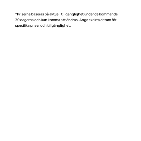
*Priserna baseras på aktuell tillgänglighet under de kommande
30 dagarna och kan komma att ändras. Ange exakta datum för
specifika priser och tillgänglighet.