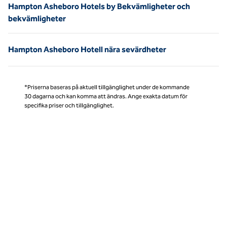
Hampton Asheboro Hotels by Bekvämligheter och
bekvämligheter
Hampton Asheboro Hotell nära sevärdheter
*Priserna baseras på aktuell tillgänglighet under de kommande
30 dagarna och kan komma att ändras. Ange exakta datum för
specifika priser och tillgänglighet.