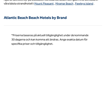
våra bästa strandhotell i
Mount Pleasant
,
Miramar Beach
,
Pawleys Island
.
Atlantic Beach Beach Hotels by Brand
*Priserna baseras på aktuell tillgänglighet under de kommande
30 dagarna och kan komma att ändras. Ange exakta datum för
specifika priser och tillgänglighet.