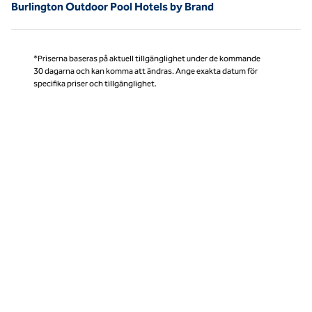
Burlington Outdoor Pool Hotels by Brand
*Priserna baseras på aktuell tillgänglighet under de kommande
30 dagarna och kan komma att ändras. Ange exakta datum för
specifika priser och tillgänglighet.