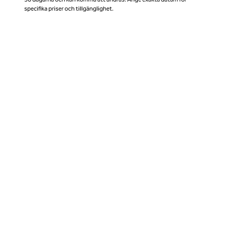
specifika priser och tillgänglighet.