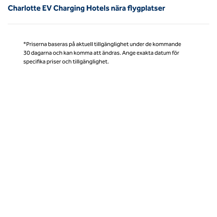
Charlotte EV Charging Hotels nära flygplatser
*Priserna baseras på aktuell tillgänglighet under de kommande
30 dagarna och kan komma att ändras. Ange exakta datum för
specifika priser och tillgänglighet.