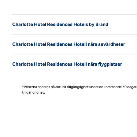
Före
Charlotte Hotel Residences Hotels by Brand
Charlotte Hotel Residences Hotell nära sevärdheter
Charlotte Hotel Residences Hotell nära flygplatser
*Priserna baseras på aktuell tillgänglighet under de kommande 30 dagar
tillgänglighet.