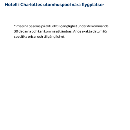
Hotell i Charlottes utomhuspool nära flygplatser
*Priserna baseras på aktuell tillgänglighet under de kommande
30 dagarna och kan komma att ändras. Ange exakta datum för
specifika priser och tillgänglighet.