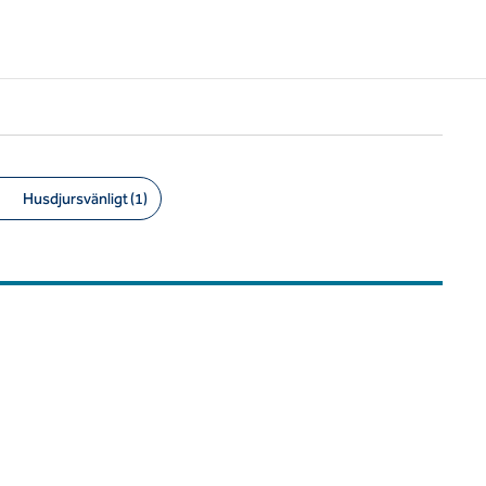
Husdjursvänligt (1)