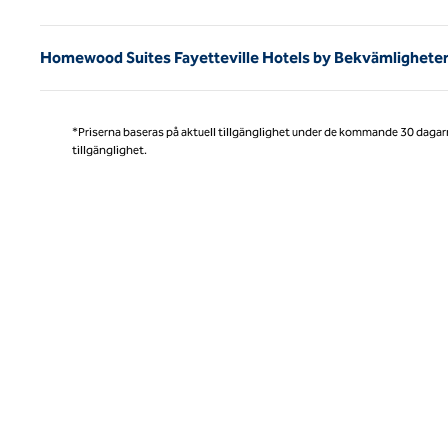
Homewood Suites Fayetteville Hotels by Bekvämligheter
*Priserna baseras på aktuell tillgänglighet under de kommande 30 dagar
tillgänglighet.