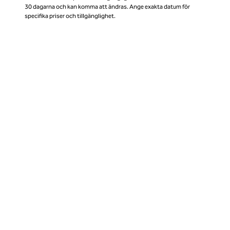
30 dagarna och kan komma att ändras. Ange exakta datum för
specifika priser och tillgänglighet.