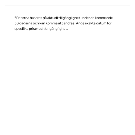
*Priserna baseras på aktuell tillgänglighet under de kommande
30 dagarna och kan komma att ändras. Ange exakta datum för
specifika priser och tillgänglighet.