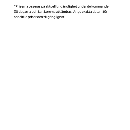
*Priserna baseras på aktuell tillgänglighet under de kommande
30 dagarna och kan komma att ändras. Ange exakta datum för
specifika priser och tillgänglighet.